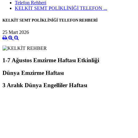
Telefon Rehberi
KELKİT SEMT POLİKLİNİĞİ TELEFON ...
KELKİT SEMT POLİKLİNİĞİ TELEFON REHBERİ
25 Mart 2026
1-7 Ağustos Emzirme Haftası Etkinliği
Dünya Emzirme Haftası
3 Aralık Dünya Engelliler Haftası