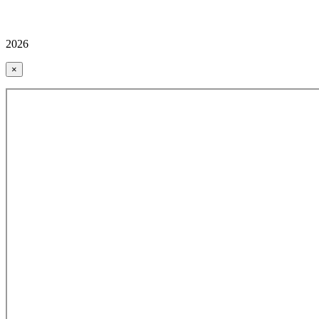
2026
×