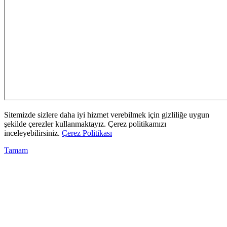
Sitemizde sizlere daha iyi hizmet verebilmek için gizliliğe uygun
şekilde çerezler kullanmaktayız. Çerez politikamızı
inceleyebilirsiniz.
Çerez Politikası
Tamam