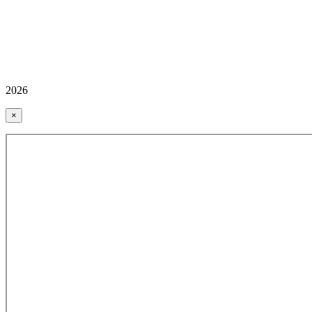
2026
×