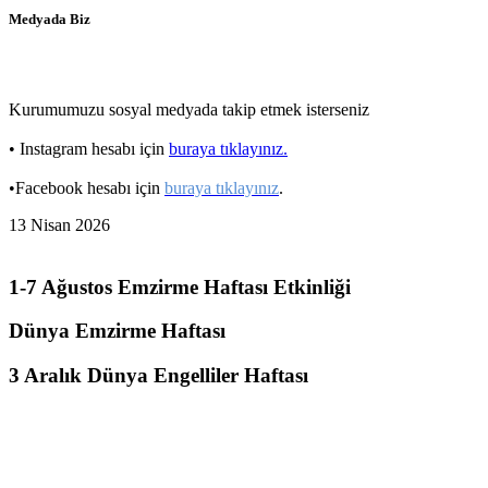
Medyada Biz
Kurumumuzu sosyal medyada takip etmek isterseniz
• Instagram hesabı için
buraya tıklayınız.
•Facebook hesabı için
buraya tıklayınız
.
13 Nisan 2026
1-7 Ağustos Emzirme Haftası Etkinliği
Dünya Emzirme Haftası
3 Aralık Dünya Engelliler Haftası