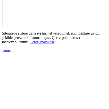
Sitemizde sizlere daha iyi hizmet verebilmek için gizliliğe uygun
şekilde çerezler kullanmaktayız. Çerez politikamızı
inceleyebilirsiniz.
Çerez Politikası
Tamam