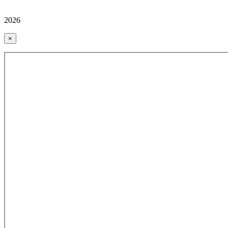
2026
×