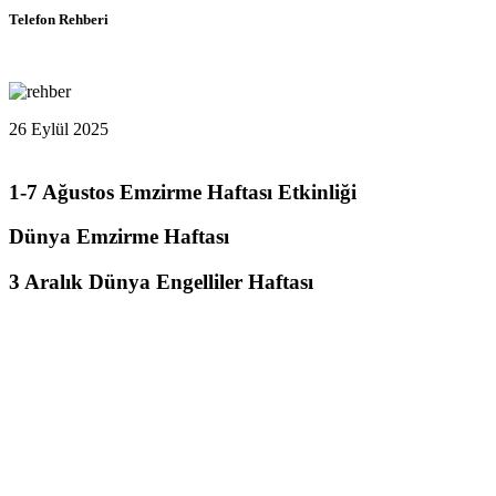
Telefon Rehberi
26 Eylül 2025
1-7 Ağustos Emzirme Haftası Etkinliği
Dünya Emzirme Haftası
3 Aralık Dünya Engelliler Haftası