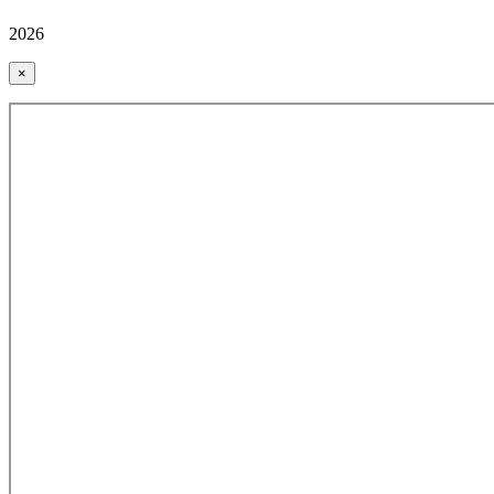
2026
×