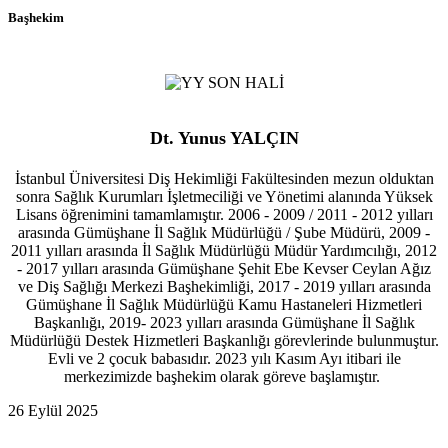
Başhekim
Dt. Yunus YALÇIN
İstanbul Üniversitesi Diş Hekimliği Fakültesinden mezun olduktan
sonra Sağlık Kurumları İşletmeciliği ve Yönetimi alanında Yüksek
Lisans öğrenimini tamamlamıştır. 2006 - 2009 / 2011 - 2012 yılları
arasında Gümüşhane İl Sağlık Müdürlüğü / Şube Müdürü, 2009 -
2011 yılları arasında İl Sağlık Müdürlüğü Müdür Yardımcılığı, 2012
- 2017 yılları arasında Gümüşhane Şehit Ebe Kevser Ceylan Ağız
ve Diş Sağlığı Merkezi Başhekimliği, 2017 - 2019 yılları arasında
Gümüşhane İl Sağlık Müdürlüğü Kamu Hastaneleri Hizmetleri
Başkanlığı, 2019- 2023 yılları arasında Gümüşhane İl Sağlık
Müdürlüğü Destek Hizmetleri Başkanlığı görevlerinde bulunmuştur.
Evli ve 2 çocuk babasıdır. 2023 yılı Kasım Ayı itibari ile
merkezimizde başhekim olarak göreve başlamıştır.
26 Eylül 2025