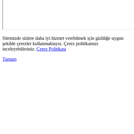
Sitemizde sizlere daha iyi hizmet verebilmek için gizliliğe uygun
şekilde çerezler kullanmaktayız. Çerez politikamızı
inceleyebilirsiniz.
Çerez Politikası
Tamam