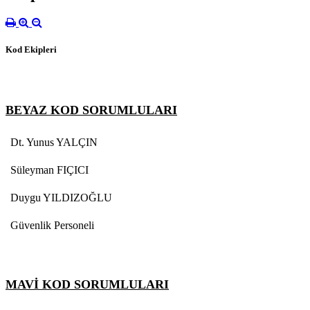
Kod Ekipleri
BEYAZ KOD SORUMLULARI
Dt. Yunus YALÇIN
Süleyman FIÇICI
Duygu YILDIZOĞLU
Güvenlik Personeli
MAVİ KOD SORUMLULARI