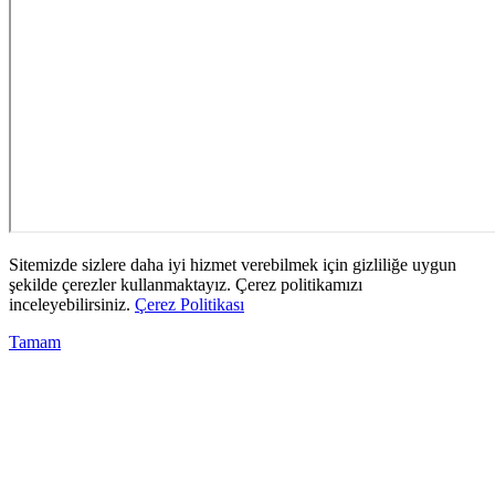
Sitemizde sizlere daha iyi hizmet verebilmek için gizliliğe uygun
şekilde çerezler kullanmaktayız. Çerez politikamızı
inceleyebilirsiniz.
Çerez Politikası
Tamam