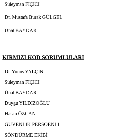
Süleyman FIÇICI
Dt. Mustafa Burak GÜLGEL
Ünal BAYDAR
KIRMIZI KOD SORUMLULARI
Dt. Yunus YALÇIN
Süleyman FIÇICI
Ünal BAYDAR
Duygu YILDIZOĞLU
Hasan ÖZCAN
GÜVENLİK PERSOENLİ
SÖNDÜRME EKİBİ