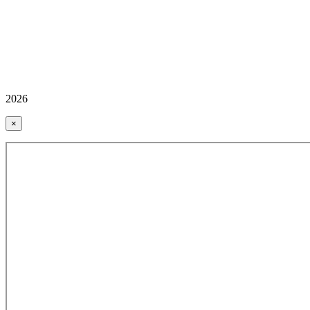
2026
×