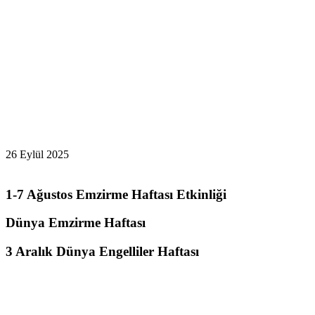
26 Eylül 2025
1-7 Ağustos Emzirme Haftası Etkinliği
Dünya Emzirme Haftası
3 Aralık Dünya Engelliler Haftası