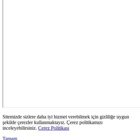
Sitemizde sizlere daha iyi hizmet verebilmek için gizliliğe uygun
şekilde çerezler kullanmaktayız. Çerez politikamızı
inceleyebilirsiniz.
Çerez Politikası
Tamam