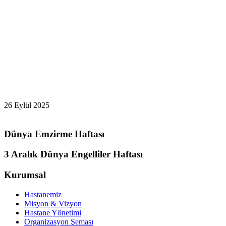
26 Eylül 2025
Dünya Emzirme Haftası
3 Aralık Dünya Engelliler Haftası
Kurumsal
Hastanemiz
Misyon & Vizyon
Hastane Yönetimi
Organizasyon Şeması