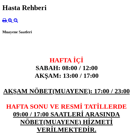
Hasta Rehberi
Muayene Saatleri
HAFTA İÇİ
SABAH: 08:00 / 12:00
AKŞAM: 13:00 / 17:00
AKŞAM NÖBET(MUAYENE): 17:00 / 23:00
HAFTA SONU VE RESMİ TATİLLERDE
09:00 / 17:00 SAATLERİ ARASINDA
NÖBET(MUAYENE) HİZMETİ
VERİLMEKTEDİR.