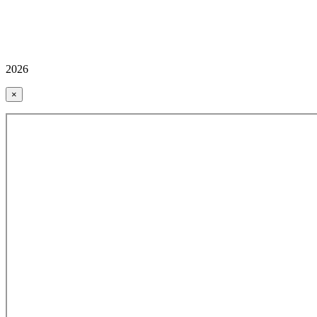
2026
×