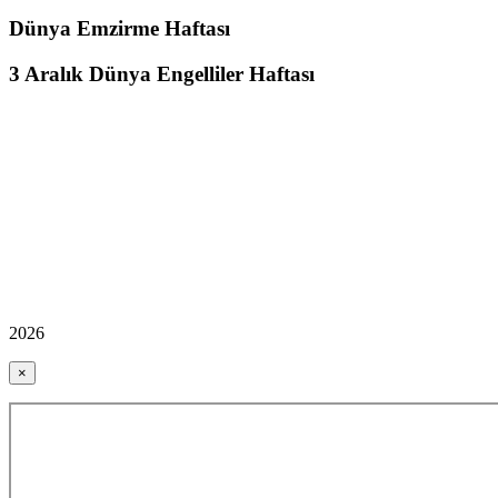
Dünya Emzirme Haftası
3 Aralık Dünya Engelliler Haftası
2026
×