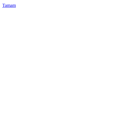
Tamam