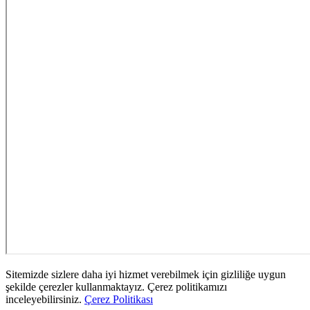
Sitemizde sizlere daha iyi hizmet verebilmek için gizliliğe uygun
şekilde çerezler kullanmaktayız. Çerez politikamızı
inceleyebilirsiniz.
Çerez Politikası