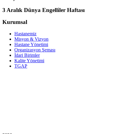
3 Aralık Dünya Engelliler Haftası
Kurumsal
Hastanemiz
Misyon & Vizyon
Hastane Yönetimi
Organizasyon Şeması
İdari Birimler
Kalite Yönetimi
TGAP