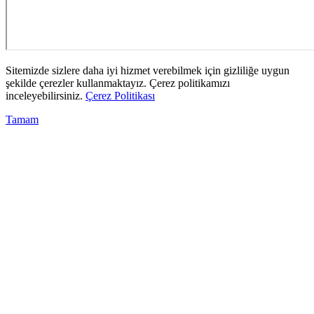
Sitemizde sizlere daha iyi hizmet verebilmek için gizliliğe uygun
şekilde çerezler kullanmaktayız. Çerez politikamızı
inceleyebilirsiniz.
Çerez Politikası
Tamam